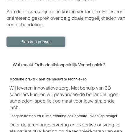
Aan dit gesprek zijn geen kosten verbonden. Het is een
oriënterend gesprek over de globale mogelijkheden van
een behandeling.
Plan een consult
Wat maakt Orthodontistenpraktijk Veghel uniek?
Moderne praktijk met de nieuwste technieken
Wij leveren innovatieve zorg. Met behulp van 3D
scanners kunnen wij geavanceerde behandelingen
aanbieden, specifiek op maat voor jouw stralende
lach.
Laagste kosten en ruime ervaring onzichtbare Invisalign beugel
Door de jarenlange ervaring en expertise ontvang je
als patiënt 46% korting op de techniekkosten van een