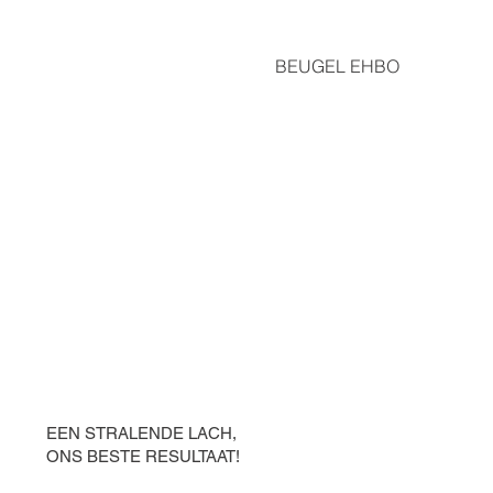
BEUGEL EHBO
EEN STRALENDE LACH,
ONS BESTE RESULTAAT!