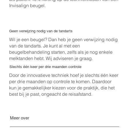
Invisalign beugel.
Geen verwijzing nodig van de tandarts
Wil je een beugel? Dan heb je geen verwijzing nodig
van de tandarts. Je kunt al met een
beugelbehandeling starten, zelfs als je nog enkele
melktanden hebt. Wij adviseren je graag.
Slechts één keer per drie maanden controle
Door de innovatieve techniek hoef je slechts één keer
per drie maanden op controle te komen. Daardoor
kun je gemakkelijker kiezen voor de praktijk, die het
best bij je past, ongeacht de reisafstand.
Meer over