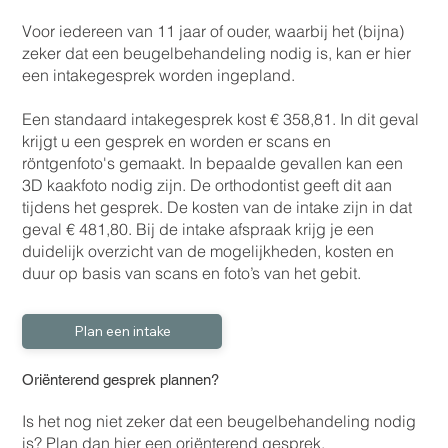
Voor iedereen van 11 jaar of ouder, waarbij het (bijna)
zeker dat een beugelbehandeling nodig is, kan er hier
een intakegesprek worden ingepland.
Een standaard intakegesprek kost € 358,81. In dit geval
krijgt u een gesprek en worden er scans en
röntgenfoto's gemaakt. In bepaalde gevallen kan een
3D kaakfoto nodig zijn. De orthodontist geeft dit aan
tijdens het gesprek. De kosten van de intake zijn in dat
geval € 481,80. Bij de intake afspraak krijg je een
duidelijk overzicht van de mogelijkheden, kosten en
duur op basis van scans en foto’s van het gebit.
Plan een intake
Oriënterend gesprek plannen?
Is het nog niet zeker dat een beugelbehandeling nodig
is? Plan dan hier een oriënterend gesprek.