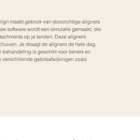
lign maakt gebruik van doorzichtige aligners 
le software wordt een simulatie gemaakt, die 
ttachments op je tanden. Deze aligners 
chuiven. Je draagt de aligners de hele dag 
 behandeling is geschikt voor tieners en 
 verschillende gebitsafwijkingen zoals 