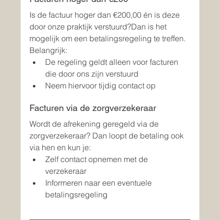
Is de factuur hoger dan €200,00 én is deze 
door onze praktijk verstuurd?Dan is het 
mogelijk om een betalingsregeling te treffen.
Belangrijk:
De regeling geldt alleen voor facturen 
die door ons zijn verstuurd
Neem hiervoor tijdig contact op
Facturen via de zorgverzekeraar
Wordt de afrekening geregeld via de 
zorgverzekeraar? Dan loopt de betaling ook 
via hen en kun je:
Zelf contact opnemen met de 
verzekeraar
Informeren naar een eventuele 
betalingsregeling