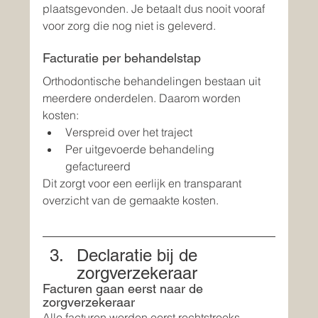
plaatsgevonden. Je betaalt dus nooit vooraf 
voor zorg die nog niet is geleverd.
Facturatie per behandelstap
Orthodontische behandelingen bestaan uit 
meerdere onderdelen. Daarom worden 
kosten:
Verspreid over het traject
Per uitgevoerde behandeling 
gefactureerd
Dit zorgt voor een eerlijk en transparant 
overzicht van de gemaakte kosten.
Declaratie bij de 
zorgverzekeraar
Facturen gaan eerst naar de 
zorgverzekeraar
Alle facturen worden eerst rechtstreeks 