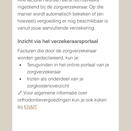
ingediend bij de zorgverzekeraar. Op die 
manier wordt automatisch bekeken of (en 
hoeveel) vergoeding er nog beschikbaar is 
vanuit jouw aanvullende verzekering.
Inzicht via het verzekeraarsportaal
Facturen die door de zorgverzekeraar 
worden gedeclareerd, kun je:
Terugvinden in het online portaal van je 
zorgverzekeraar
Inzien als onderdeel van je 
zorgkostenoverzicht
🔗 Voor algemene informatie over 
orthodontievergoedingen kun je ook kijken 
bij 
KNMT