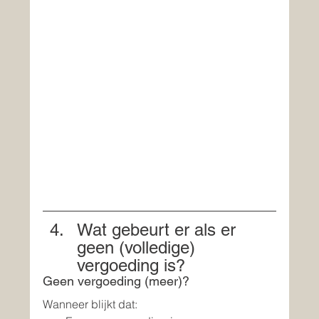
Wat gebeurt er als er 
geen (volledige) 
vergoeding is?
Geen vergoeding (meer)?
Wanneer blijkt dat: