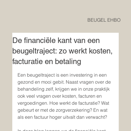
BEUGEL EHBO
De financiële kant van een
beugeltraject: zo werkt kosten,
facturatie en betaling
Een beugeltraject is een investering in een 
gezond en mooi gebit. Naast vragen over de 
behandeling zelf, krijgen we in onze praktijk 
ook veel vragen over kosten, facturen en 
vergoedingen. Hoe werkt de facturatie? Wat 
gebeurt er met de zorgverzekering? En wat 
als een factuur hoger uitvalt dan verwacht?