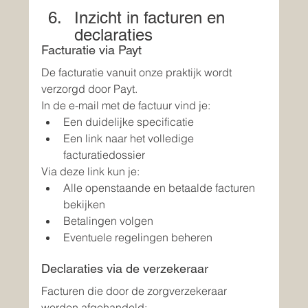
Inzicht in facturen en 
declaraties
Facturatie via Payt
De facturatie vanuit onze praktijk wordt 
verzorgd door Payt.
In de e-mail met de factuur vind je:
Een duidelijke specificatie
Een link naar het volledige 
facturatiedossier
Via deze link kun je:
Alle openstaande en betaalde facturen 
bekijken
Betalingen volgen
Eventuele regelingen beheren
Declaraties via de verzekeraar
Facturen die door de zorgverzekeraar 
worden afgehandeld: