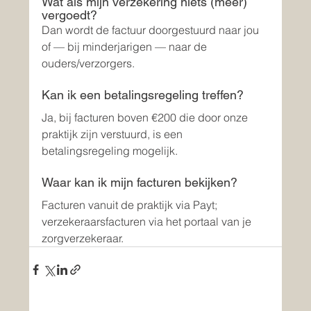
Wat als mijn verzekering niets (meer) 
vergoedt?
Dan wordt de factuur doorgestuurd naar jou 
of — bij minderjarigen — naar de 
ouders/verzorgers.
Kan ik een betalingsregeling treffen?
Ja, bij facturen boven €200 die door onze 
praktijk zijn verstuurd, is een 
betalingsregeling mogelijk.
Waar kan ik mijn facturen bekijken?
Facturen vanuit de praktijk via Payt; 
verzekeraarsfacturen via het portaal van je 
zorgverzekeraar.