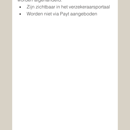
Zijn zichtbaar in het verzekeraarsportaal
Worden niet via Payt aangeboden