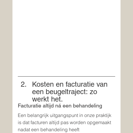
Kosten en facturatie van 
een beugeltraject: zo 
werkt het.
Facturatie altijd ná een behandeling
Een belangrijk uitgangspunt in onze praktijk 
is dat facturen altijd pas worden opgemaakt 
nadat een behandeling heeft 