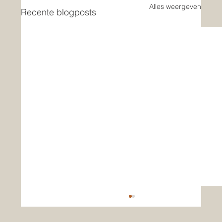
Alles weergeven
Recente blogposts