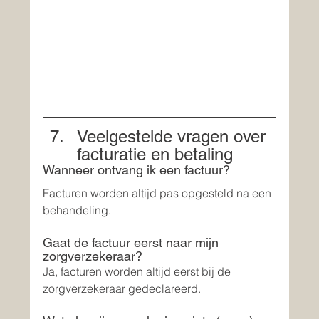
Veelgestelde vragen over 
facturatie en betaling
Wanneer ontvang ik een factuur?
Facturen worden altijd pas opgesteld na een 
behandeling. 
Gaat de factuur eerst naar mijn 
zorgverzekeraar?
Ja, facturen worden altijd eerst bij de 
zorgverzekeraar gedeclareerd.