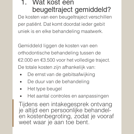
Wat kost een 
beugeltraject gemiddeld?
De kosten van een beugeltraject verschillen 
per patiënt. Dat komt doordat ieder gebit 
uniek is en elke behandeling maatwerk.
Gemiddeld liggen de kosten van een 
orthodontische behandeling tussen de 
€2.000 en €3.500 voor het volledige traject.
De totale kosten zijn afhankelijk van:
De ernst van de gebitsafwijking
De duur van de behandeling
Het type beugel
Het aantal controles en aanpassingen
Tijdens een intakegesprek ontvang 
je altijd een persoonlijke behandel- 
en kostenbegroting, zodat je vooraf 
weet waar je aan toe bent.