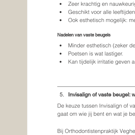
Zeer krachtig en nauwkeuri
Geschikt voor alle leeftijden
Ook esthetisch mogelijk: me
Nadelen van vaste beugels
Minder esthetisch (zeker de
Poetsen is wat lastiger.
Kan tijdelijk irritatie gev
Invisalign of vaste beugel: w
De keuze tussen Invisalign of v
gaat om wie jij bent en wat je be
Bij Orthodontistenpraktijk Vegh